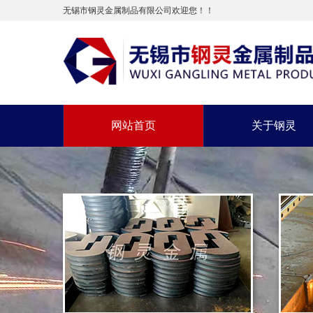
无锡市钢灵金属制品有限公司欢迎您！！
网站首页
关于钢灵