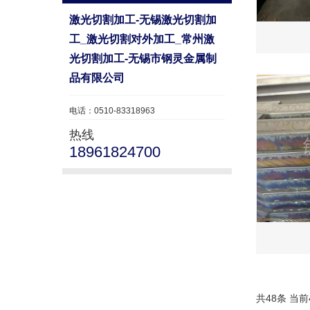
激光切割加工-无锡激光切割加
工_激光切割对外加工_常州激
光切割加工-无锡市钢灵金属制
品有限公司
电话：0510-83318963
热线
18961824700
共48条 当前