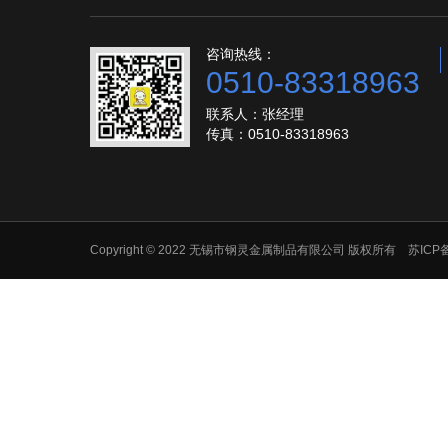
咨询热线：
0510-83318963
联系人：张经理
传真：0510-83318963
Copyright © 2022 无锡市钢灵金属制品有限公司 版权所有 苏ICP