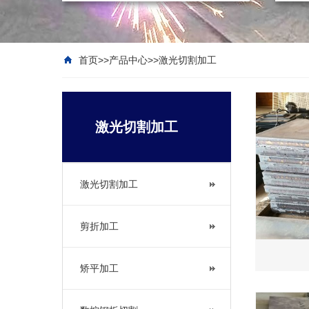
首页
>>
产品中心
>>
激光切割加工
激光切割加工
激光切割加工
剪折加工
矫平加工