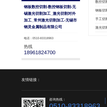
数控切
钢板数控切割-数控钢板切割-无
钢板切
锡激光切割加工_激光切割对外
手工切
加工_常州激光切割加工-无锡市
钢灵金属制品有限公司
激光切
电话：0510-83318963
热线
18961824700
友情链接：
咨询热线：
0510-83318963