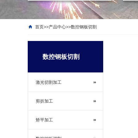
首页
>>
产品中心
>>
数控钢板切割
数控钢板切割
激光切割加工
剪折加工
矫平加工