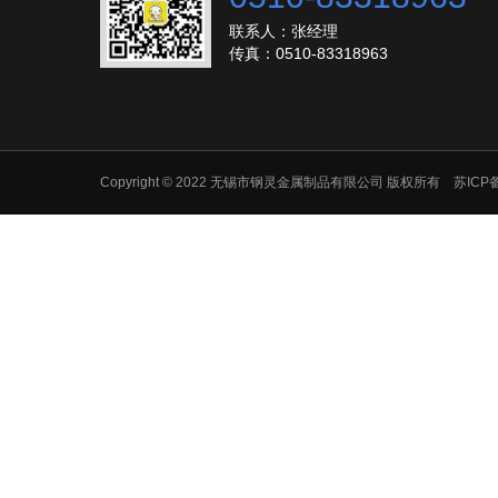
联系人：张经理
传真：0510-83318963
Copyright © 2022 无锡市钢灵金属制品有限公司 版权所有 苏ICP