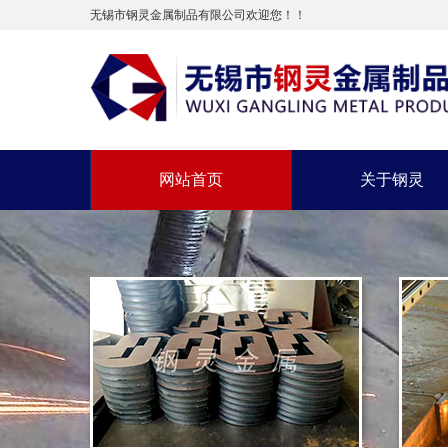
无锡市钢灵金属制品有限公司欢迎您！！
网站首页
关于钢灵