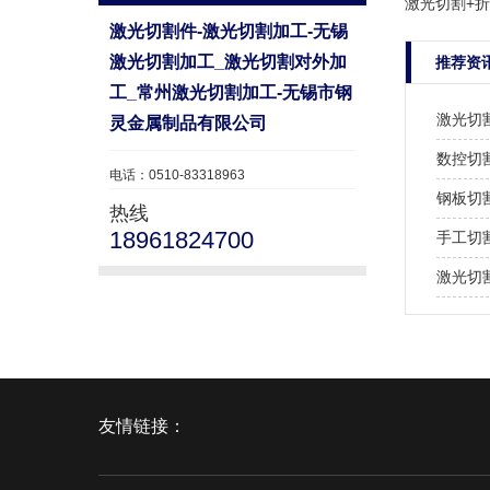
激光切割+
激光切割件-激光切割加工-无锡
激光切割加工_激光切割对外加
推荐资
工_常州激光切割加工-无锡市钢
激光切
灵金属制品有限公司
数控切
电话：0510-83318963
钢板切
热线
18961824700
手工切
激光切
友情链接：