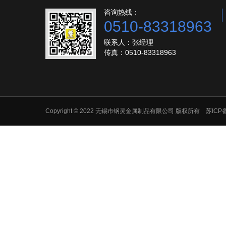
咨询热线：
0510-83318963
联系人：张经理
传真：0510-83318963
Copyright © 2022 无锡市钢灵金属制品有限公司 版权所有 苏ICP