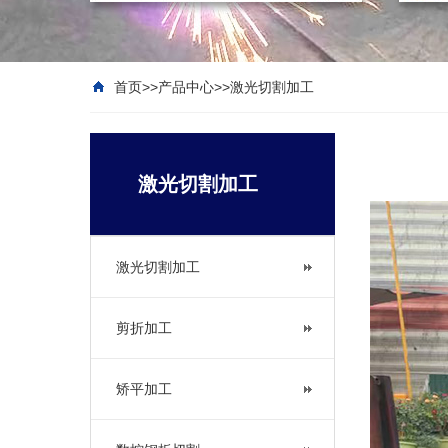
首页
>>
产品中心
>>
激光切割加工
激光切割加工
激光切割加工
剪折加工
矫平加工