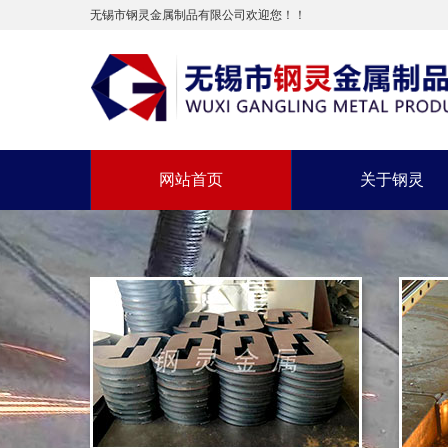
无锡市钢灵金属制品有限公司欢迎您！！
网站首页
关于钢灵